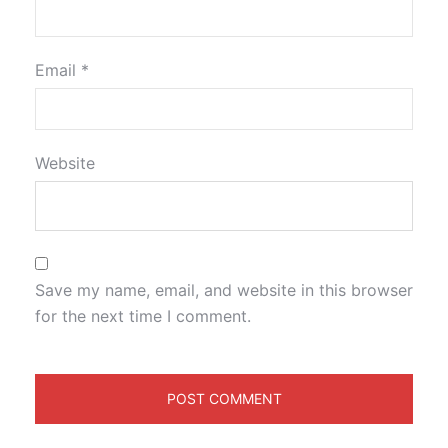
Email
*
Website
Save my name, email, and website in this browser
for the next time I comment.