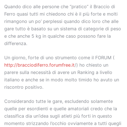
Quando dico alle persone che “pratico” il Braccio di
Ferro quasi tutti mi chiedono chi è il più forte e molti
rimangono un po’ perplessi quando dico loro che alle
gare tutto è basato su un sistema di categorie di peso
e che anche 5 kg in qualche caso possono fare la
differenza.
Un giorno, forte di uno strumento come il FORUM (
http://bracciodiferro.forumfree.it
/) ho chiesto un
parere sulla necessità di avere un Ranking a livello
italiano e anche se in modo molto timido ho avuto un
riscontro positivo.
Considerando tutte le gare, escludendo solamente
quelle per esordienti e quelle amatoriali credo che la
classifica dia un’idea sugli atleti più forti in questo
momento strizzando l’occhio ovviamente a tutti quegli